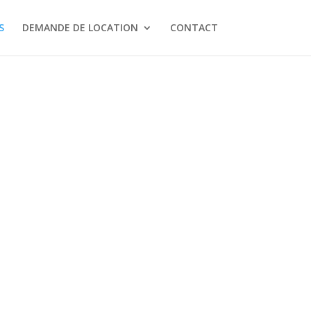
S
DEMANDE DE LOCATION
CONTACT