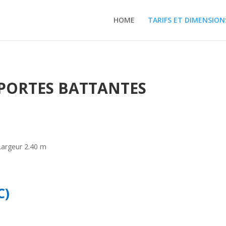
HOME
TARIFS ET DIMENSION
2 PORTES BATTANTES
Largeur 2.40 m
C)