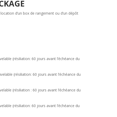
OCKAGE
 location d’un box de rangement ou d’un dépôt
uvelable
(résiliation: 60 jours avant l’échéance du
uvelable
(résiliation: 60 jours avant l’échéance du
uvelable
(résiliation : 60 jours avant l’échéance du
uvelable
(résiliation: 60 jours avant l’échéance du